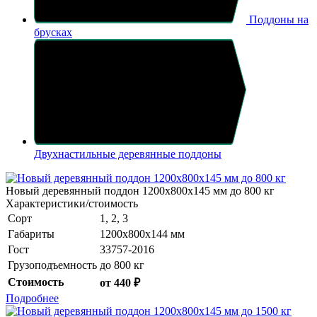
Поддоны на
брусках
Двухнастильные деревянные поддоны
Новый деревянный поддон 1200x800x145 мм до 800 кг
Характеристики/стоимость
Сорт
1, 2, 3
Габариты
1200x800x144 мм
Гост
33757-2016
Грузоподъемность
до 800 кг
Стоимость
от 440 ₽
Подробнее