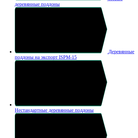
деревянные поддоны
Деревянные
поддоны на экспорт ISPM-15
Нестандартные деревянные поддоны