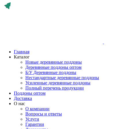
Главная
Каталог
Новые деревянные поддоны
Деревянные поддоны оптом
Б/У Деревянные поддоны
Нестандартные деревянные поддоны
Усиленные деревянные поддоны
Полный перечень продукции
Поддоны оптом
Доставка
О нас
О компании
Вопросы и ответы
Услуги
Гарантии