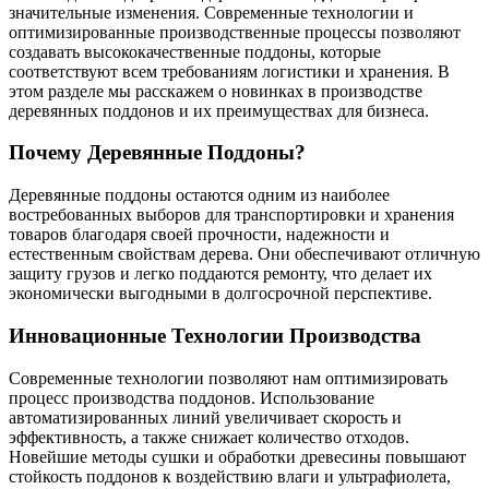
значительные изменения. Современные технологии и
оптимизированные производственные процессы позволяют
создавать высококачественные поддоны, которые
соответствуют всем требованиям логистики и хранения. В
этом разделе мы расскажем о новинках в производстве
деревянных поддонов и их преимуществах для бизнеса.
Почему Деревянные Поддоны?
Деревянные поддоны остаются одним из наиболее
востребованных выборов для транспортировки и хранения
товаров благодаря своей прочности, надежности и
естественным свойствам дерева. Они обеспечивают отличную
защиту грузов и легко поддаются ремонту, что делает их
экономически выгодными в долгосрочной перспективе.
Инновационные Технологии Производства
Современные технологии позволяют нам оптимизировать
процесс производства поддонов. Использование
автоматизированных линий увеличивает скорость и
эффективность, а также снижает количество отходов.
Новейшие методы сушки и обработки древесины повышают
стойкость поддонов к воздействию влаги и ультрафиолета,