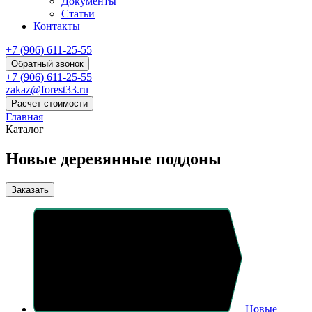
Документы
Статьи
Контакты
+7 (906) 611-25-55
Обратный звонок
+7 (906) 611-25-55
zakaz@forest33.ru
Расчет стоимости
Главная
Каталог
Новые деревянные поддоны
Заказать
Новые