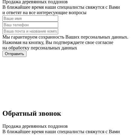
Продажа деревянных поддонов
В ближайшее время наши специалисты свяжутся с Вами
и ответят на все интересующие вопросы
Мы гарантируем сохранность Ваших персональных данных.
Нажимая на кнопку, Вы подтверждаете свое согласие
на обработку персональных данных
Отправить
Обратный звонок
Продажа деревянных поддонов
В ближайшее время наши специалисты свяжутся с Вами