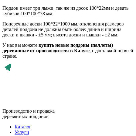
Поддон имеет три лыжи, так же из досок 100*22мм и девять
кубиков 100*100*78 мм
Поперечные доски 100*22*1000 мм, отклонения размеров
деталей поддона не должны быть более: длина и ширина
доски и шашки - ±5 мм; высота доски и шашки - ±2 мм.
У нас вы можете
купить новые поддоны (паллеты)
деревянные от производителя в Калуге
, с доставкой по всей
стране.
Производство и продажа
деревянных поддонов
Каталог
Услуги