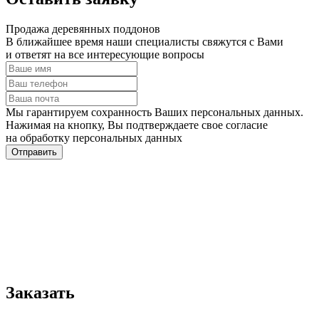
Продажа деревянных поддонов
В ближайшее время наши специалисты свяжутся с Вами
и ответят на все интересующие вопросы
Мы гарантируем сохранность Ваших персональных данных.
Нажимая на кнопку, Вы подтверждаете свое согласие
на обработку персональных данных
Отправить
Заказать