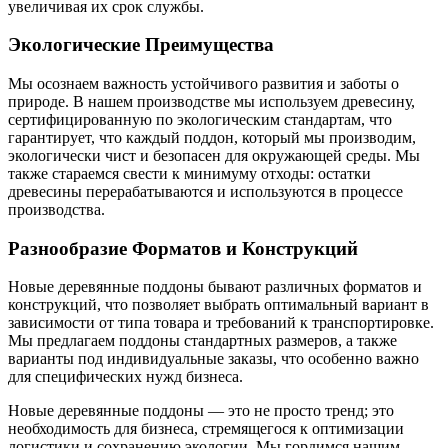
увеличивая их срок службы.
Экологические Преимущества
Мы осознаем важность устойчивого развития и заботы о
природе. В нашем производстве мы используем древесину,
сертифицированную по экологическим стандартам, что
гарантирует, что каждый поддон, который мы производим,
экологически чист и безопасен для окружающей среды. Мы
также стараемся свести к минимуму отходы: остатки
древесины перерабатываются и используются в процессе
производства.
Разнообразие Форматов и Конструкций
Новые деревянные поддоны бывают различных форматов и
конструкций, что позволяет выбрать оптимальный вариант в
зависимости от типа товара и требований к транспортировке.
Мы предлагаем поддоны стандартных размеров, а также
варианты под индивидуальные заказы, что особенно важно
для специфических нужд бизнеса.
Новые деревянные поддоны — это не просто тренд; это
необходимость для бизнеса, стремящегося к оптимизации
логистики и сохранению экологии. Мы гордимся нашим