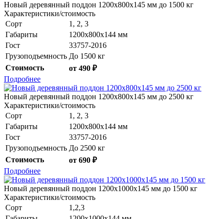
Новый деревянный поддон 1200x800x145 мм до 1500 кг
Характеристики/стоимость
Сорт
1, 2, 3
Габариты
1200х800х144 мм
Гост
33757-2016
Грузоподъемность
До 1500 кг
Стоимость
от 490 ₽
Подробнее
Новый деревянный поддон 1200x800x145 мм до 2500 кг
Характеристики/стоимость
Сорт
1, 2, 3
Габариты
1200х800х144 мм
Гост
33757-2016
Грузоподъемность
До 2500 кг
Стоимость
от 690 ₽
Подробнее
Новый деревянный поддон 1200x1000x145 мм до 1500 кг
Характеристики/стоимость
Сорт
1,2,3
Габариты
1200х1000х144 мм