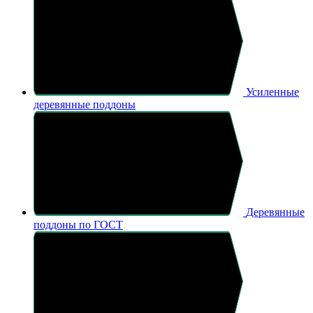
Усиленные
деревянные поддоны
Деревянные
поддоны по ГОСТ