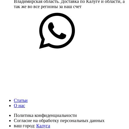
Владимирская область. Доставка по Калуге и области, а
так же во все регионы за наш счет
Статьи
О нас
Политика конфиденциальности
Согласие на обработку персональных данных
ваш город:
Калуга