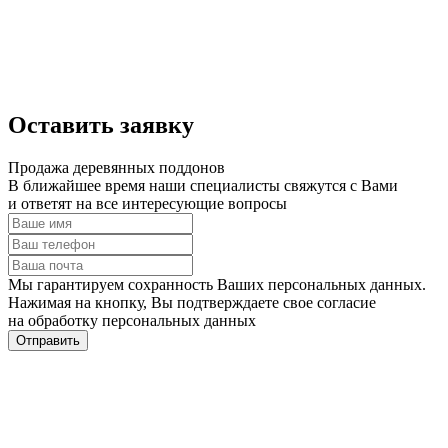
Оставить заявку
Продажа деревянных поддонов
В ближайшее время наши специалисты свяжутся с Вами
и ответят на все интересующие вопросы
Мы гарантируем сохранность Ваших персональных данных.
Нажимая на кнопку, Вы подтверждаете свое согласие
на обработку персональных данных
Отправить