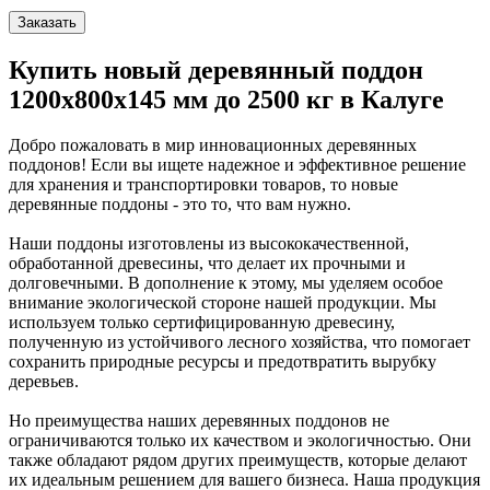
Заказать
Купить новый деревянный поддон
1200x800x145 мм до 2500 кг в Калуге
Добро пожаловать в мир инновационных деревянных
поддонов! Если вы ищете надежное и эффективное решение
для хранения и транспортировки товаров, то новые
деревянные поддоны - это то, что вам нужно.
Наши поддоны изготовлены из высококачественной,
обработанной древесины, что делает их прочными и
долговечными. В дополнение к этому, мы уделяем особое
внимание экологической стороне нашей продукции. Мы
используем только сертифицированную древесину,
полученную из устойчивого лесного хозяйства, что помогает
сохранить природные ресурсы и предотвратить вырубку
деревьев.
Но преимущества наших деревянных поддонов не
ограничиваются только их качеством и экологичностью. Они
также обладают рядом других преимуществ, которые делают
их идеальным решением для вашего бизнеса. Наша продукция