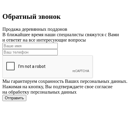
Обратный звонок
Продажа деревянных поддонов
В ближайшее время наши специалисты свяжутся с Вами
и ответят на все интересующие вопросы
Мы гарантируем сохранность Ваших персональных данных.
Нажимая на кнопку, Вы подтверждаете свое согласие
на обработку персональных данных
Отправить