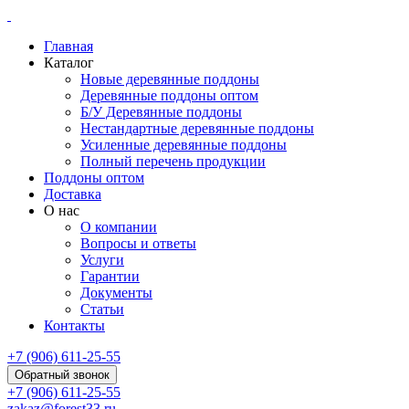
Главная
Каталог
Новые деревянные поддоны
Деревянные поддоны оптом
Б/У Деревянные поддоны
Нестандартные деревянные поддоны
Усиленные деревянные поддоны
Полный перечень продукции
Поддоны оптом
Доставка
О нас
О компании
Вопросы и ответы
Услуги
Гарантии
Документы
Статьи
Контакты
+7 (906) 611-25-55
Обратный звонок
+7 (906) 611-25-55
zakaz@forest33.ru