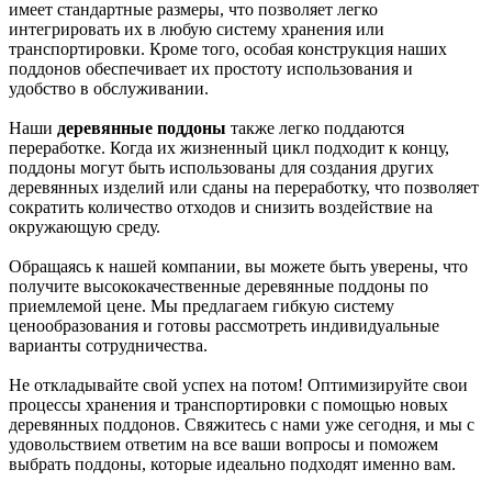
имеет стандартные размеры, что позволяет легко
интегрировать их в любую систему хранения или
транспортировки. Кроме того, особая конструкция наших
поддонов обеспечивает их простоту использования и
удобство в обслуживании.
Наши
деревянные поддоны
также легко поддаются
переработке. Когда их жизненный цикл подходит к концу,
поддоны могут быть использованы для создания других
деревянных изделий или сданы на переработку, что позволяет
сократить количество отходов и снизить воздействие на
окружающую среду.
Обращаясь к нашей компании, вы можете быть уверены, что
получите высококачественные деревянные поддоны по
приемлемой цене. Мы предлагаем гибкую систему
ценообразования и готовы рассмотреть индивидуальные
варианты сотрудничества.
Не откладывайте свой успех на потом! Оптимизируйте свои
процессы хранения и транспортировки с помощью новых
деревянных поддонов. Свяжитесь с нами уже сегодня, и мы с
удовольствием ответим на все ваши вопросы и поможем
выбрать поддоны, которые идеально подходят именно вам.