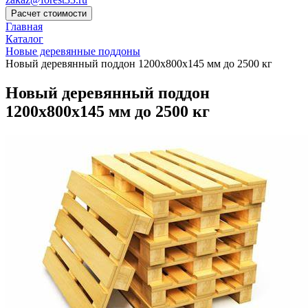
Расчет стоимости
Главная
Каталог
Новые деревянные поддоны
Новый деревянный поддон 1200x800x145 мм до 2500 кг
Новый деревянный поддон
1200x800x145 мм до 2500 кг