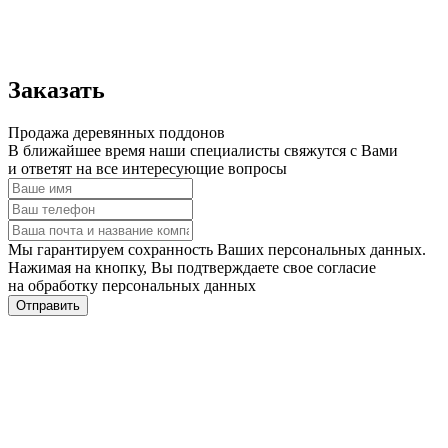
Заказать
Продажа деревянных поддонов
В ближайшее время наши специалисты свяжутся с Вами
и ответят на все интересующие вопросы
Мы гарантируем сохранность Ваших персональных данных.
Нажимая на кнопку, Вы подтверждаете свое согласие
на обработку персональных данных
Отправить